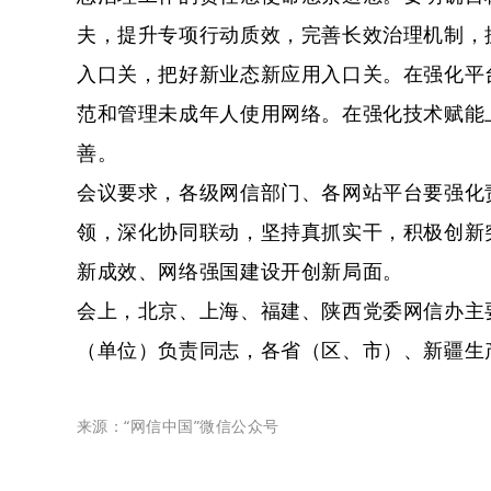
夫，提升专项行动质效，完善长效治理机制，
入口关，把好新业态新应用入口关。在强化平
范和管理未成年人使用网络。在强化技术赋能
善。
会议要求，各级网信部门、各网站平台要强化
领，深化协同联动，坚持真抓实干，积极创新
新成效、网络强国建设开创新局面。
会上，北京、上海、福建、陕西党委网信办主
（单位）负责同志，各省（区、市）、新疆生
来源：“网信中国”微信公众号