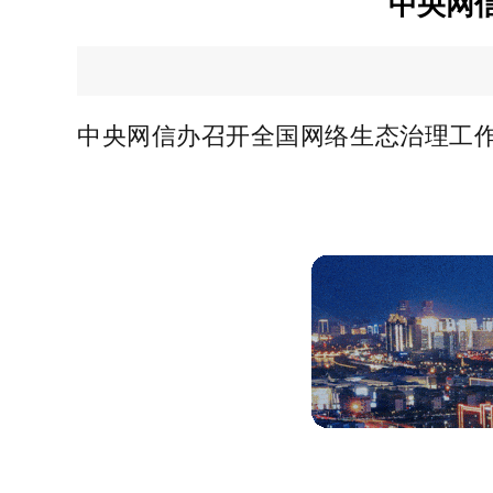
中央网
中央网信办召开全国网络生态治理工