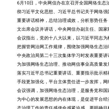
6月10日，中央网信办在京召开全国网络生
彻习近平文化思想、习近平总书记关于网络强
重要讲话精神，总结治理成效，分析形势任务
文出席会议并讲话，中央网信办副主任、国家
会议指出，党的十八大以来，以习近平同志为
把握管网治网工作规律，围绕加强网络生态治理
中央政治局第二十三次集体学习时发表重要讲
为加强网络生态治理、推动网信事业高质量发
落实习近平总书记重要讲话、重要指示批示精
手段更加强化，平台主体责任进一步发挥，网
会议强调，加强网络生态治理，是服务党和国
为中心的发展思想的内在体现，是促进平台经
态治理工作的责任感使命感紧迫感。要明确目