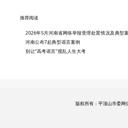
推荐阅读
2026年5月河南省网络举报受理处置情况及典型
河南公布7起典型谣言案例
别让“高考谣言”搅乱人生大考
版权所有：平顶山市委网