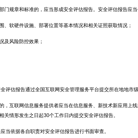
门规章和标准的，应当形成安全评估报告。安全评估报告应当
、软硬件设施、部署位置等基本情况和相关证照获取情况；
况及风险防控效果；
全评估报告通过全国互联网安全管理服务平台提交所在地地市级
，互联网信息服务提供者应当在信息服务、新技术新应用上线
相关情形发生之日起30个工作日内提交安全评估报告。
应当依据各自职责对安全评估报告进行书面审查。