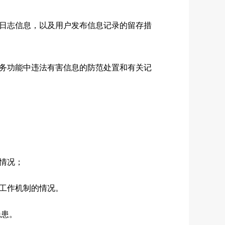
日志信息，以及用户发布信息记录的留存措
务功能中违法有害信息的防范处置和有关记
情况；
工作机制的情况。
隐患。