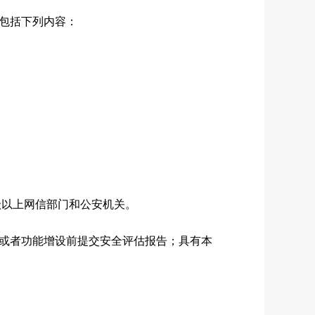
包括下列内容：
以上网信部门和公安机关。
或者功能增设前提交安全评估报告；具有本