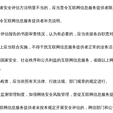
安全评估方法明显不当的，应当责令互联网信息服务提供者限
互联网信息服务提供者补充说明。
评估报告的书面审查情况，认为有必要的，应当依据各自职责对
应当联合实施，不得干扰互联网信息服务提供者正常的业务活
国家安全、社会秩序和公共利益的互联网信息服务，省级以上网
。
检查，应当依照有关法律、行政法规、部门规章的规定进行。
监测管理制度，加强网络安全风险管理，督促互联网信息服务提
网信息服务提供者未按本规定开展安全评估的，网信部门和公