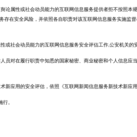
舆论属性或社会动员能力的互联网信息服务提供者拒不按照本规
务存在安全风险，并依照各自职责对该互联网信息服务实施监督
性或社会动员能力的互联网信息服务安全评估工作,公安机关的
人员对在履行职责中知悉的国家秘密、商业秘密和个人信息应当
术新应用的安全评估，依照《互联网新闻信息服务新技术新应用
施行。