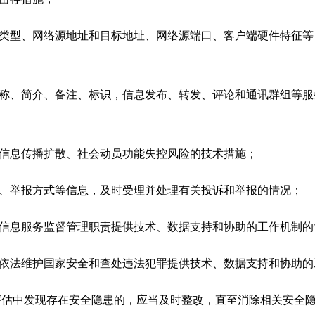
型、网络源地址和目标地址、网络源端口、客户端硬件特征等
、简介、备注、标识，信息发布、转发、评论和通讯群组等服
息传播扩散、社会动员功能失控风险的技术措施；
举报方式等信息，及时受理并处理有关投诉和举报的情况；
息服务监督管理职责提供技术、数据支持和协助的工作机制的
法维护国家安全和查处违法犯罪提供技术、数据支持和协助的
估中发现存在安全隐患的，应当及时整改，直至消除相关安全