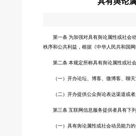
具有舆论
第一条 为加强对具有舆论属性或社会动
秩序和公共利益，根据《中华人民共和国网
第二条 本规定所称具有舆论属性或社会
（一）开办论坛、博客、微博客、聊天室
（二）开办提供公众舆论表达渠道或者具
第三条 互联网信息服务提供者具有下列
（一）具有舆论属性或社会动员能力的信