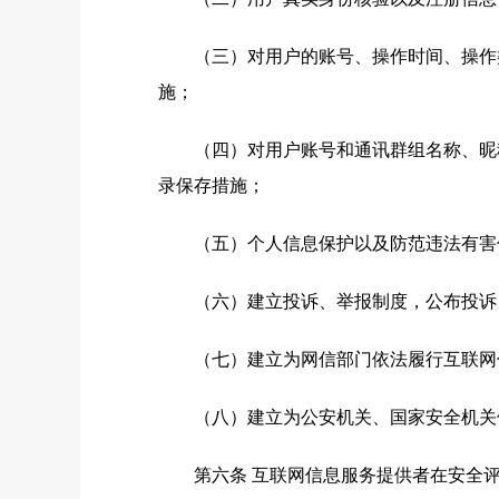
（三）对用户的账号、操作时间、操作类
施；
（四）对用户账号和通讯群组名称、昵称
录保存措施；
（五）个人信息保护以及防范违法有害信
（六）建立投诉、举报制度，公布投诉、
（七）建立为网信部门依法履行互联网信
（八）建立为公安机关、国家安全机关依
第六条 互联网信息服务提供者在安全评