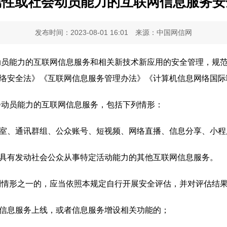
属性或社会动员能力的互联网信息服务安
发布时间：2023-08-01 16:01
来源：中国网信网
员能力的互联网信息服务和相关新技术新应用的安全管理，规范
络安全法》《互联网信息服务管理办法》《计算机信息网络国际
动员能力的互联网信息服务，包括下列情形：
、通讯群组、公众账号、短视频、网络直播、信息分享、小程
有发动社会公众从事特定活动能力的其他互联网信息服务。
情形之一的，应当依照本规定自行开展安全评估，并对评估结
息服务上线，或者信息服务增设相关功能的；