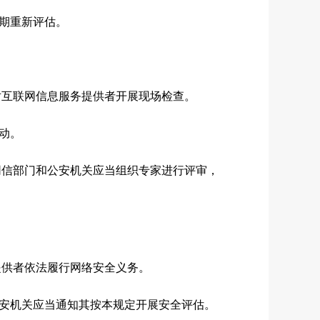
期重新评估。
互联网信息服务提供者开展现场检查。
动。
信部门和公安机关应当组织专家进行评审，
供者依法履行网络安全义务。
安机关应当通知其按本规定开展安全评估。