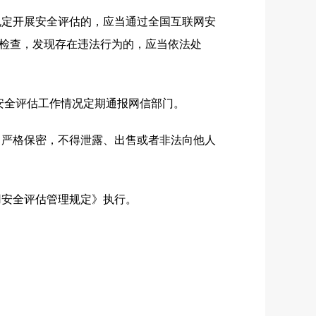
定开展安全评估的，应当通过全国互联网安
检查，发现存在违法行为的，应当依法处
安全评估工作情况定期通报网信部门。
严格保密，不得泄露、出售或者非法向他人
安全评估管理规定》执行。