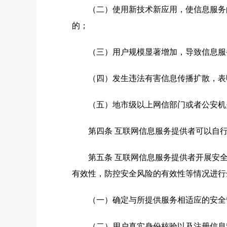
（二）使用新技术新应用，使信息服务的
的；
（三）用户规模显著增加，导致信息服务
（四）发生违法有害信息传播扩散，表明
（五）地市级以上网信部门或者公安机关
第四条 互联网信息服务提供者可以自行
第五条 互联网信息服务提供者开展安全
有效性，防控安全风险的有效性等情况进行
（一）确定与所提供服务相适应的安全管
（二）用户真实身份核验以及注册信息