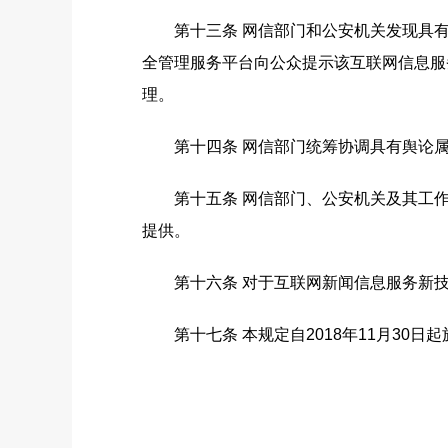
第十三条 网信部门和公安机关发现具有
全管理服务平台向公众提示该互联网信息服
理。
第十四条 网信部门统筹协调具有舆论属
第十五条 网信部门、公安机关及其工作
提供。
第十六条 对于互联网新闻信息服务新技
第十七条 本规定自2018年11月30日起