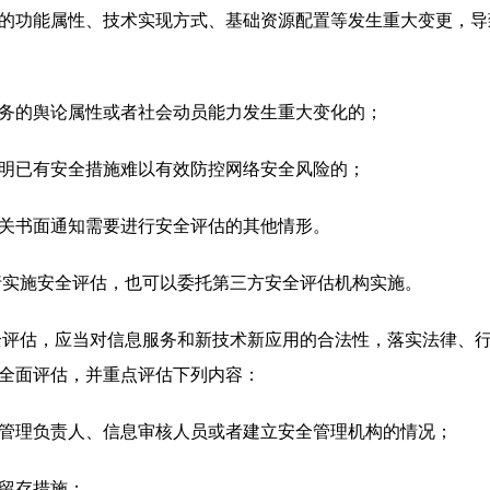
功能属性、技术实现方式、基础资源配置等发生重大变更，导
的舆论属性或者社会动员能力发生重大变化的；
已有安全措施难以有效防控网络安全风险的；
书面通知需要进行安全评估的其他情形。
实施安全评估，也可以委托第三方安全评估机构实施。
评估，应当对信息服务和新技术新应用的合法性，落实法律、行
全面评估，并重点评估下列内容：
理负责人、信息审核人员或者建立安全管理机构的情况；
留存措施；