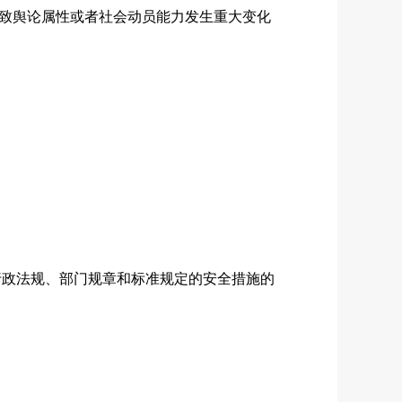
致舆论属性或者社会动员能力发生重大变化
政法规、部门规章和标准规定的安全措施的