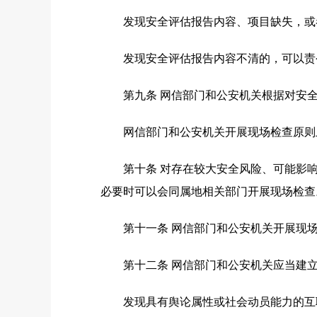
发现安全评估报告内容、项目缺失，或者
发现安全评估报告内容不清的，可以责令
第九条 网信部门和公安机关根据对安全
网信部门和公安机关开展现场检查原则上
第十条 对存在较大安全风险、可能影响
必要时可以会同属地相关部门开展现场检查
第十一条 网信部门和公安机关开展现场
第十二条 网信部门和公安机关应当建立
发现具有舆论属性或社会动员能力的互联