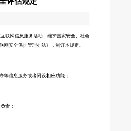
全评估规定
互联网信息服务活动，维护国家安全、社会
联网安全保护管理办法》，制订本规定。
序等信息服务或者附设相应功能；
果负责：